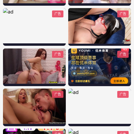
广告
广告
广告
广告
广告
广告